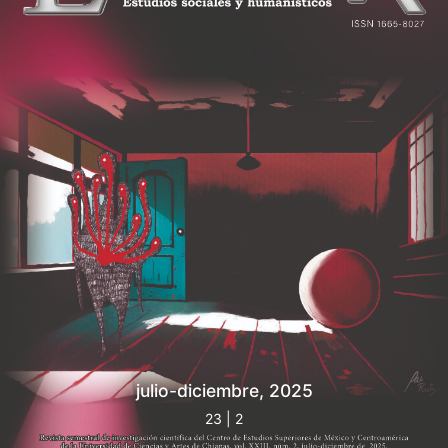
Previous
Next
julio-diciembre, 2025
23 | 2