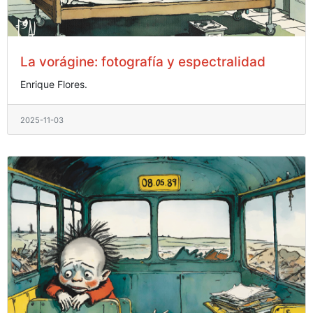
La vorágine: fotografía y espectralidad
Enrique Flores.
2025-11-03