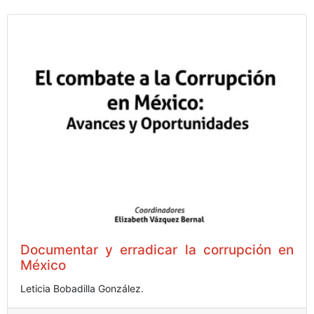
Documentar y erradicar la corrupción en
México
Leticia Bobadilla González.