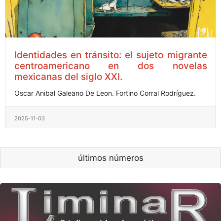
Identidades en tránsito: el sujeto migrante
centroamericano en dos novelas
mexicanas del siglo XXI.
Oscar Anibal Galeano De Leon.
Fortino Corral Rodríguez.
2025-11-03
últimos números