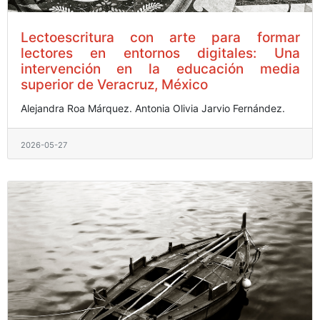
Lectoescritura con arte para formar
lectores en entornos digitales: Una
intervención en la educación media
superior de Veracruz, México
Alejandra Roa Márquez.
Antonia Olivia Jarvio Fernández.
2026-05-27