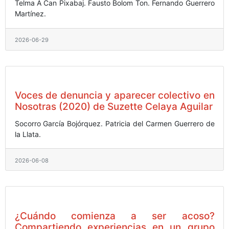
Telma A Can Pixabaj.
Fausto Bolom Ton.
Fernando Guerrero
Martínez.
2026-06-29
Voces de denuncia y aparecer colectivo en
Nosotras (2020) de Suzette Celaya Aguilar
Socorro García Bojórquez.
Patricia del Carmen Guerrero de
la Llata.
2026-06-08
¿Cuándo comienza a ser acoso?
Compartiendo experiencias en un grupo