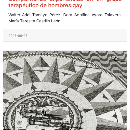
terapéutico de hombres gay
Walter Ariel Tamayo Pérez.
Dora Adolfina Ayora Talavera.
María Teresita Castillo León.
2026-06-03