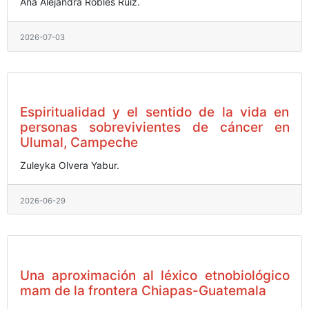
Ana Alejandra Robles Ruiz.
2026-07-03
Espiritualidad y el sentido de la vida en
personas sobrevivientes de cáncer en
Ulumal, Campeche
Zuleyka Olvera Yabur.
2026-06-29
Una aproximación al léxico etnobiológico
mam de la frontera Chiapas-Guatemala