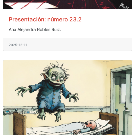
Presentación: número 23.2
Ana Alejandra Robles Ruiz.
2025-12-11