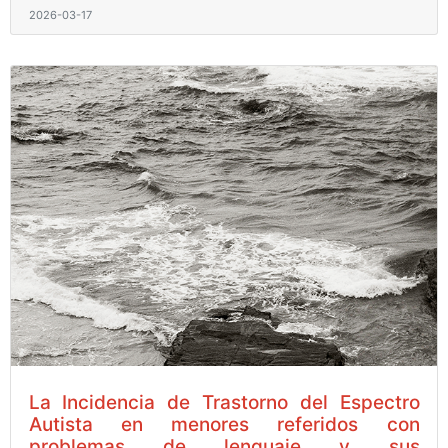
2026-03-17
La Incidencia de Trastorno del Espectro
Autista en menores referidos con
problemas de lenguaje y sus