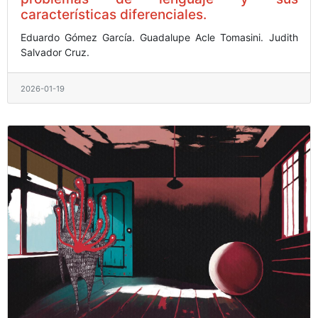
características diferenciales.
Eduardo Gómez García.
Guadalupe Acle Tomasini.
Judith
Salvador Cruz.
2026-01-19