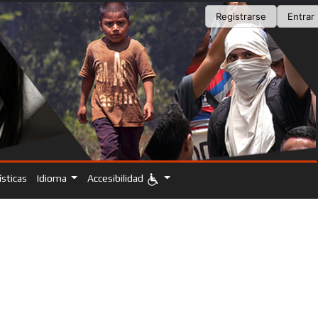
Registrarse
Entrar
ísticas
Idioma
Accesibilidad