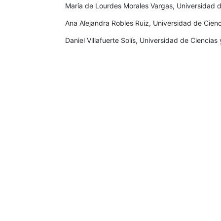
María de Lourdes Morales Vargas, Universidad d
Ana Alejandra Robles Ruiz, Universidad de Cien
Daniel Villafuerte Solís, Universidad de Ciencia