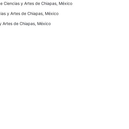
e Ciencias y Artes de Chiapas, México
cias y Artes de Chiapas, México
s y Artes de Chiapas, México