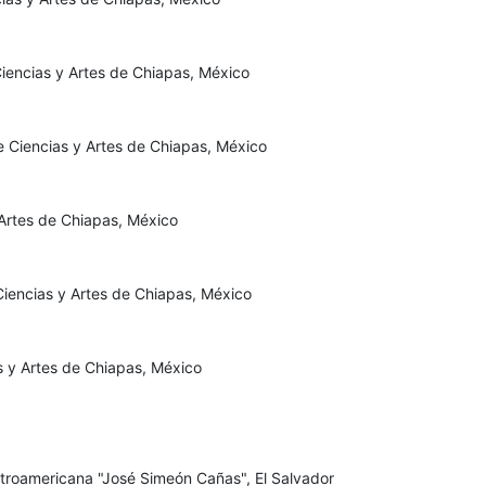
Ciencias y Artes de Chiapas, México
e Ciencias y Artes de Chiapas, México
Artes de Chiapas, México
Ciencias y Artes de Chiapas, México
 y Artes de Chiapas, México
troamericana "José Simeón Cañas", El Salvador