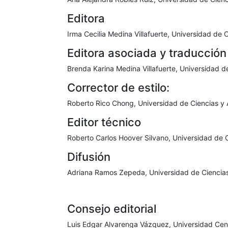
Editora
Irma Cecilia Medina Villafuerte, Universidad de 
Editora asociada y traducción
Brenda Karina Medina Villafuerte, Universidad d
Corrector de estilo:
Roberto Rico Chong, Universidad de Ciencias y 
Editor técnico
Roberto Carlos Hoover Silvano, Universidad de 
Difusión
Adriana Ramos Zepeda, Universidad de Ciencias
Consejo editorial
Luis Edgar Alvarenga Vázquez, Universidad Cen