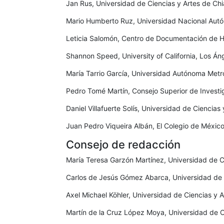
Jan Rus, Universidad de Ciencias y Artes de Ch
Mario Humberto Ruz, Universidad Nacional Aut
Leticia Salomón, Centro de Documentación de 
Shannon Speed, University of California, Los Án
María Tarrio García, Universidad Autónoma Metr
Pedro Tomé Martín, Consejo Superior de Investi
Daniel Villafuerte Solís, Universidad de Ciencia
Juan Pedro Viqueira Albán, El Colegio de Méxic
Consejo de redacción
María Teresa Garzón Martínez, Universidad de C
Carlos de Jesús Gómez Abarca, Universidad de 
Axel Michael Köhler, Universidad de Ciencias y 
Martín de la Cruz López Moya, Universidad de C