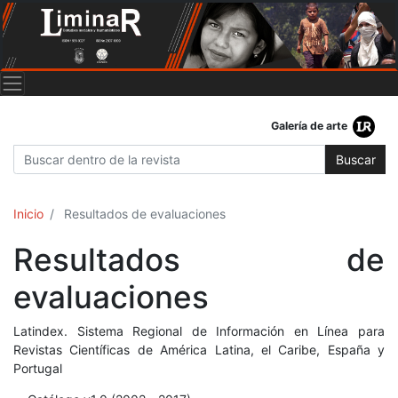
Galería de arte
Buscar
Inicio
Resultados de evaluaciones
Resultados de
evaluaciones
Latindex. Sistema Regional de Información en Línea para
Revistas Científicas de América Latina, el Caribe, España y
Portugal