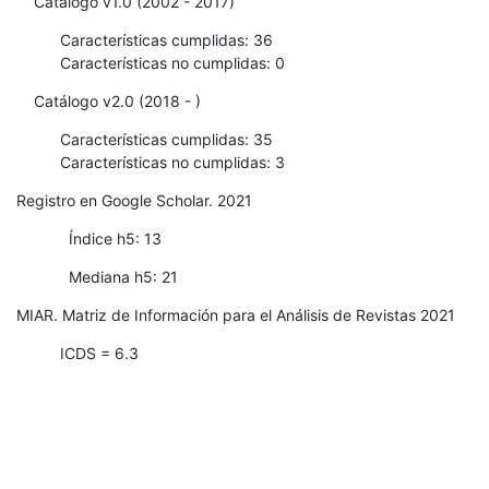
Catálogo v1.0 (2002 - 2017)
Características cumplidas: 36
Características no cumplidas: 0
Catálogo v2.0 (2018 - )
Características cumplidas: 35
Características no cumplidas: 3
Registro en Google Scholar. 2021
Índice h5: 13
Mediana h5: 21
MIAR. Matriz de Información para el Análisis de Revistas 2021
ICDS = 6.3