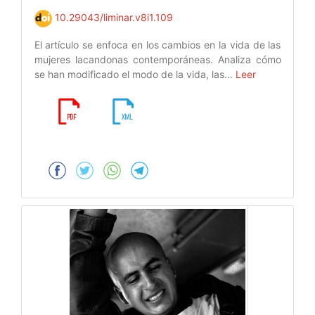
10.29043/liminar.v8i1.109
El artículo se enfoca en los cambios en la vida de las
mujeres lacandonas contemporáneas. Analiza cómo
se han modificado el modo de la vida, las...
Leer