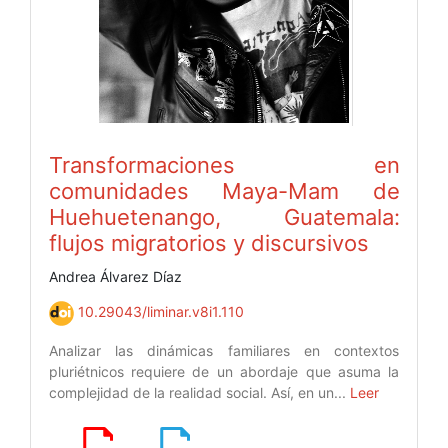
Transformaciones en
comunidades Maya-Mam de
Huehuetenango, Guatemala:
flujos migratorios y discursivos
Andrea Álvarez Díaz
10.29043/liminar.v8i1.110
Analizar las dinámicas familiares en contextos
pluriétnicos requiere de un abordaje que asuma la
complejidad de la realidad social. Así, en un...
Leer