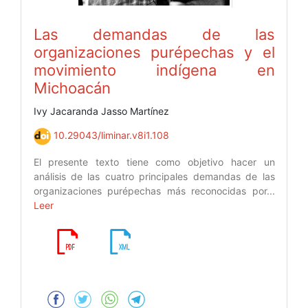
Las demandas de las
organizaciones purépechas y el
movimiento indígena en
Michoacán
Ivy Jacaranda Jasso Martínez
10.29043/liminar.v8i1.108
El presente texto tiene como objetivo hacer un
análisis de las cuatro principales demandas de las
organizaciones purépechas más reconocidas por...
Leer