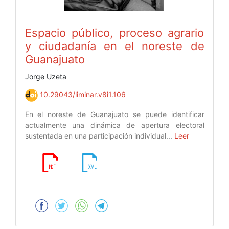
Espacio público, proceso agrario
y ciudadanía en el noreste de
Guanajuato
Jorge Uzeta
10.29043/liminar.v8i1.106
En el noreste de Guanajuato se puede identificar
actualmente una dinámica de apertura electoral
sustentada en una participación individual...
Leer