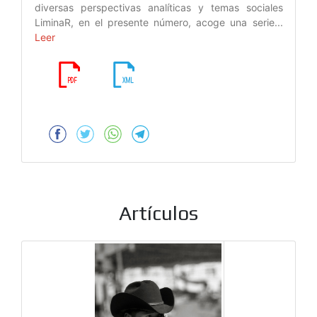
diversas perspectivas analíticas y temas sociales
LiminaR, en el presente número, acoge una serie...
Leer
Artículos