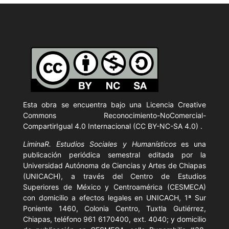
Esta obra se encuentra bajo una Licencia
Creative
Commons Reconocimiento-NoComercial-
CompartirIgual 4.0 Internacional (CC BY-NC-SA 4.0)
.
LiminaR. Estudios Sociales y Humanísticos
es una
publicación periódica semestral editada por la
Universidad Autónoma de Ciencias y Artes de Chiapas
(UNICACH), a través del Centro de Estudios
Superiores de México y Centroamérica (CESMECA)
con domicilio a efectos legales en UNICACH, 1ª Sur
Poniente 1460, Colonia Centro, Tuxtla Gutiérrez,
Chiapas, teléfono 961 6170400, ext. 4040; y domicilio