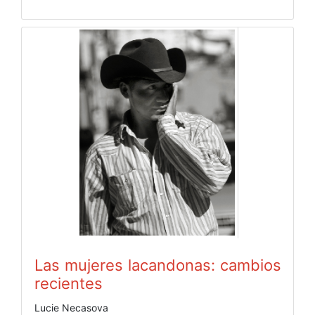
Las mujeres lacandonas: cambios
recientes
Lucie Necasova