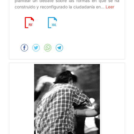
plantear un debate sobre las formas en que se ha
construido y reconfigurado la ciudadanía en...
Leer