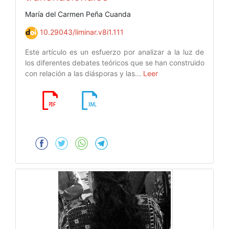
María del Carmen Peña Cuanda
10.29043/liminar.v8i1.111
Este artículo es un esfuerzo por analizar a la luz de
los diferentes debates teóricos que se han construido
con relación a las diásporas y las...
Leer