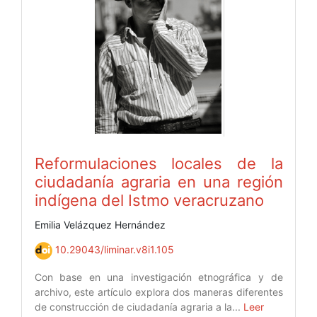
Reformulaciones locales de la
ciudadanía agraria en una región
indígena del Istmo veracruzano
Emilia Velázquez Hernández
10.29043/liminar.v8i1.105
Con base en una investigación etnográfica y de
archivo, este artículo explora dos maneras diferentes
de construcción de ciudadanía agraria a la...
Leer