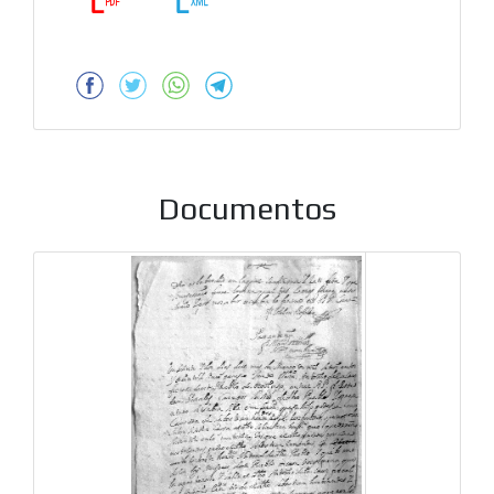
Documentos