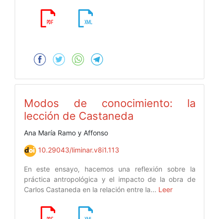
Modos de conocimiento: la
lección de Castaneda
Ana María Ramo y Affonso
10.29043/liminar.v8i1.113
En este ensayo, hacemos una reflexión sobre la
práctica antropológica y el impacto de la obra de
Carlos Castaneda en la relación entre la...
Leer