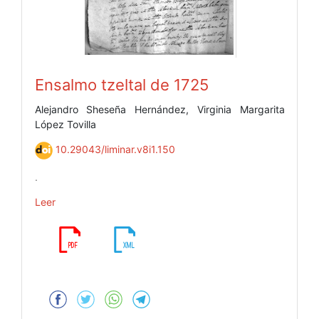
Ensalmo tzeltal de 1725
Alejandro Sheseña Hernández, Virginia Margarita
López Tovilla
10.29043/liminar.v8i1.150
.
Leer