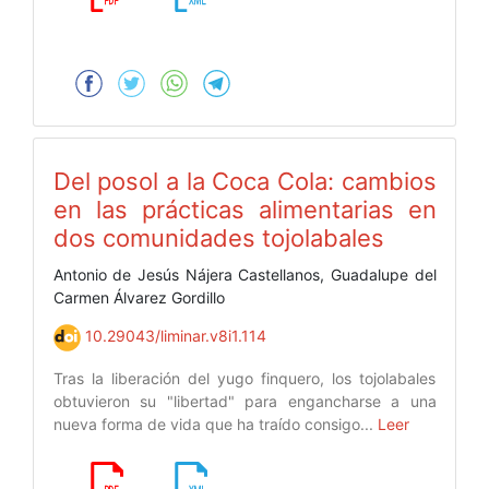
Del posol a la Coca Cola: cambios
en las prácticas alimentarias en
dos comunidades tojolabales
Antonio de Jesús Nájera Castellanos, Guadalupe del
Carmen Álvarez Gordillo
10.29043/liminar.v8i1.114
Tras la liberación del yugo finquero, los tojolabales
obtuvieron su "libertad" para engancharse a una
nueva forma de vida que ha traído consigo...
Leer