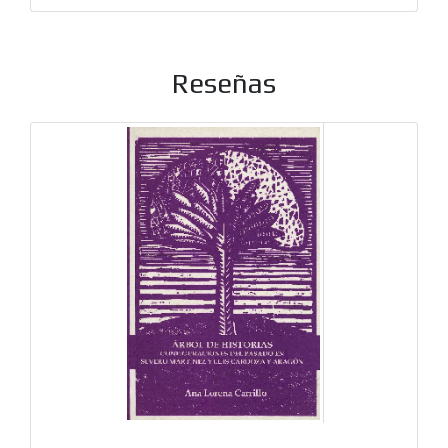
Reseñas