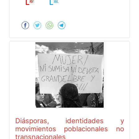
Diásporas, identidades y
movimientos poblacionales no
transnacionales