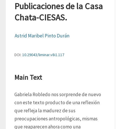
Publicaciones de la Casa
Chata-CIESAS.
Astrid Maribel Pinto Durán
DOI:
10.29043/liminar.v8i1.117
Main Text
Gabriela Robledo nos sorprende de nuevo 
con este texto producto de una reflexión 
que refleja la madurez de sus 
preocupaciones antropológicas, mismas 
que reaparecen ahora como una 