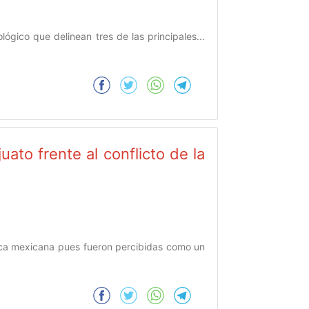
lógico que delinean tres de las principales...
ato frente al conflicto de la
tica mexicana pues fueron percibidas como un