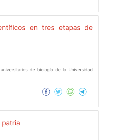
entíficos en tres etapas de
niversitarios de biología de la Universidad
 patria