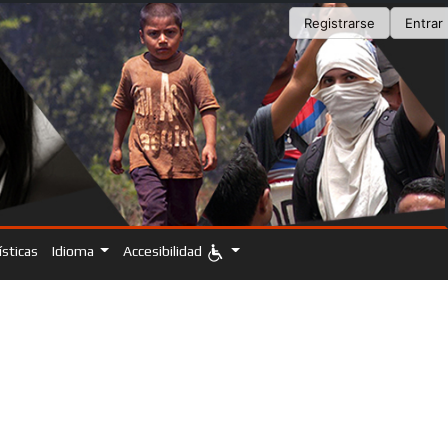
Registrarse
Entrar
ísticas
Idioma
Accesibilidad