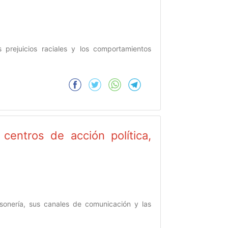
 prejuicios raciales y los comportamientos
entros de acción política,
asonería, sus canales de comunicación y las