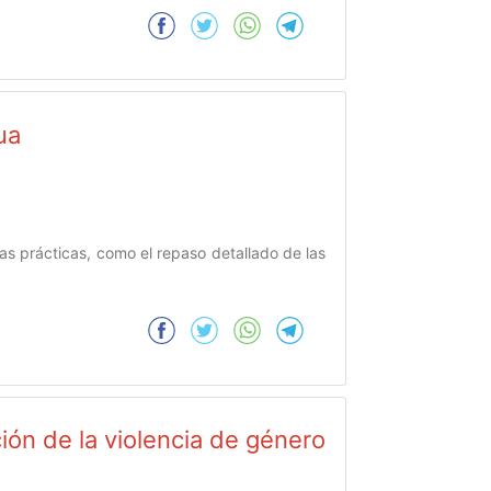
ua
rsas prácticas, como el repaso detallado de las
ión de la violencia de género