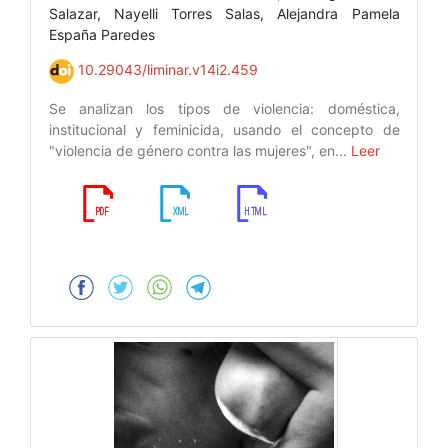
Salazar, Nayelli Torres Salas, Alejandra Pamela
España Paredes
10.29043/liminar.v14i2.459
Se analizan los tipos de violencia: doméstica,
institucional y feminicida, usando el concepto de
"violencia de género contra las mujeres", en...
Leer