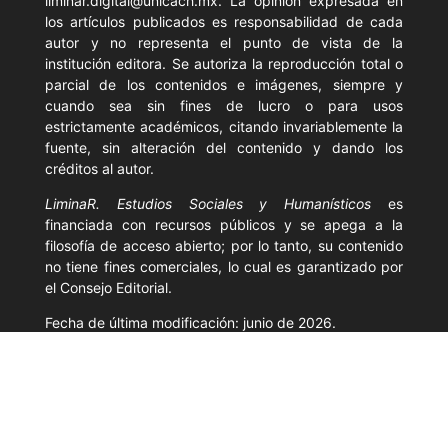
liminar.digital@unicach.mx. La opinión expresada en
los artículos publicados es responsabilidad de cada
autor y no representa el punto de vista de la
institución editora. Se autoriza la reproducción total o
parcial de los contenidos e imágenes, siempre y
cuando sea sin fines de lucro o para usos
estrictamente académicos, citando invariablemente la
fuente, sin alteración del contenido y dando los
créditos al autor.
LiminaR. Estudios Sociales y Humanísticos
es
financiada con recursos públicos y se apega a la
filosofía de acceso abierto; por lo tanto, su contenido
no tiene fines comerciales, lo cual es garantizado por
el Consejo Editorial.
Fecha de última modificación: junio de 2026.