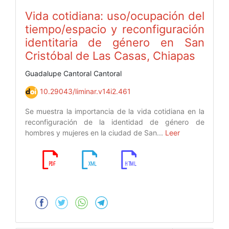
Vida cotidiana: uso/ocupación del
tiempo/espacio y reconfiguración
identitaria de género en San
Cristóbal de Las Casas, Chiapas
Guadalupe Cantoral Cantoral
10.29043/liminar.v14i2.461
Se muestra la importancia de la vida cotidiana en la
reconfiguración de la identidad de género de
hombres y mujeres en la ciudad de San...
Leer