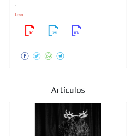
.
Leer
Artículos