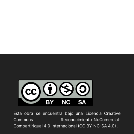
Esta obra se encuentra bajo una Licencia
Creative
Commons Reconocimiento-NoComercial-
CompartirIgual 4.0 Internacional (CC BY-NC-SA 4.0)
.