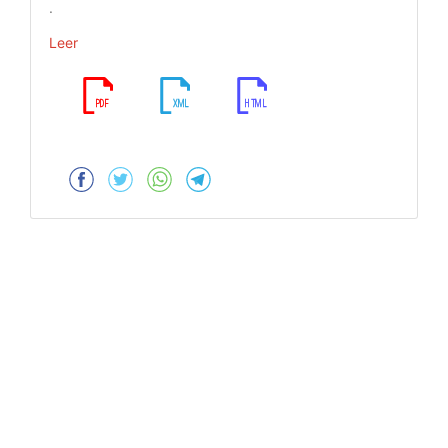
.
Leer