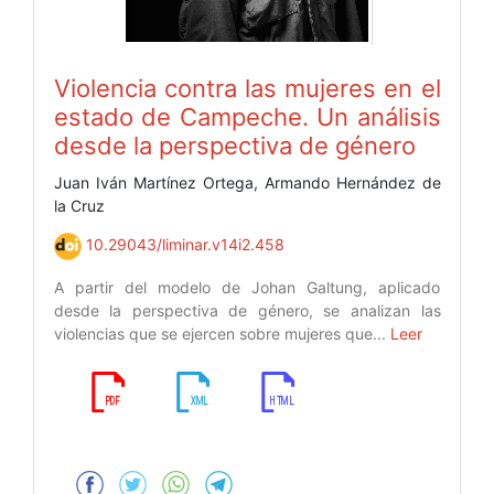
Violencia contra las mujeres en el
estado de Campeche. Un análisis
desde la perspectiva de género
Juan Iván Martínez Ortega, Armando Hernández de
la Cruz
10.29043/liminar.v14i2.458
A partir del modelo de Johan Galtung, aplicado
desde la perspectiva de género, se analizan las
violencias que se ejercen sobre mujeres que...
Leer