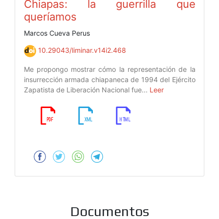
Chiapas: la guerrilla que
queríamos
Marcos Cueva Perus
10.29043/liminar.v14i2.468
Me propongo mostrar cómo la representación de la
insurrección armada chiapaneca de 1994 del Ejército
Zapatista de Liberación Nacional fue...
Leer
Documentos