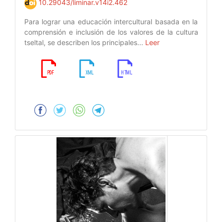
10.29043/liminar.v14i2.462
Para lograr una educación intercultural basada en la
comprensión e inclusión de los valores de la cultura
tseltal, se describen los principales...
Leer