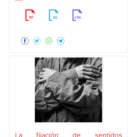
La fijación de sentidos