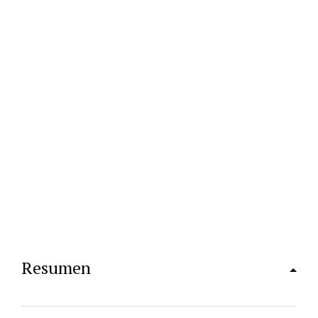
Resumen