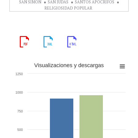
SAN SIMÓN
SAN JUDAS
SANTOS APÓCRIFOS
RELIGIOSIDAD POPULAR
Visualizaciones y descargas
1250
1000
750
500