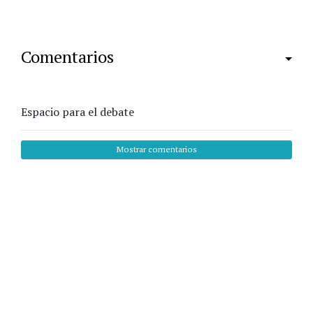
Comentarios
Espacio para el debate
Mostrar comentarios