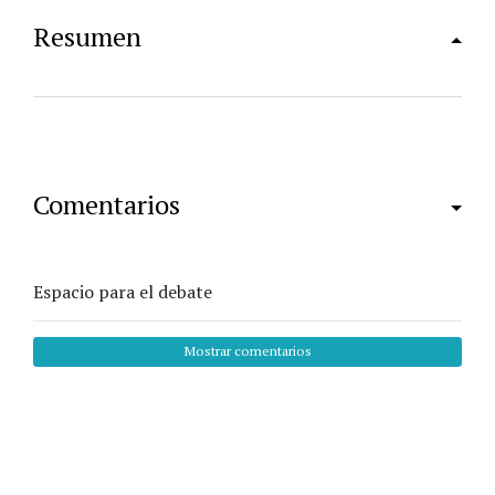
Resumen
Comentarios
Espacio para el debate
Mostrar comentarios