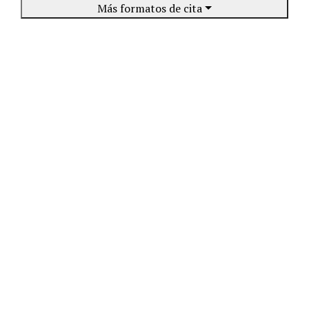
Más formatos de cita