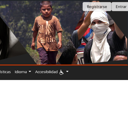
Registrarse
Entrar
ísticas
Idioma
Accesibilidad