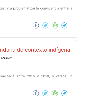
ntear y a problematizar la convivencia entre la
ndaria de contexto indígena
no Muñoz
 realizada entre 2016 y 2018, y ofrece un