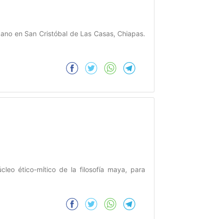
bano en San Cristóbal de Las Casas, Chiapas.
cleo ético-mítico de la filosofía maya, para