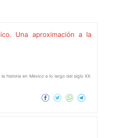
xico. Una aproximación a la
la historia en México a lo largo del siglo XX.