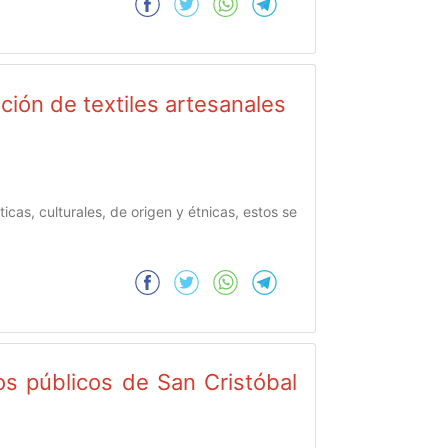
ción de textiles artesanales
icas, culturales, de origen y étnicas, estos se
os públicos de San Cristóbal