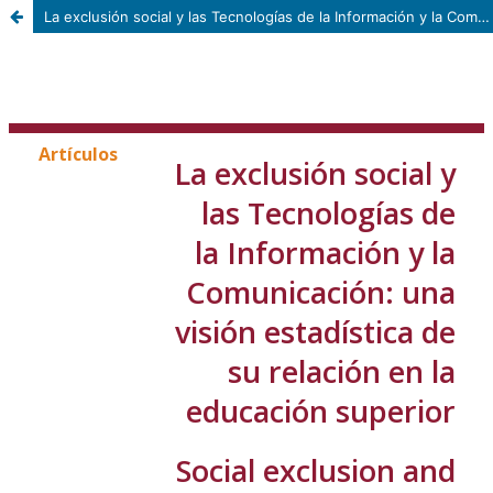
La exclusión social y las Tecnologías de la Información y la Comunicación: una visión estadística de su relación en la educación superior