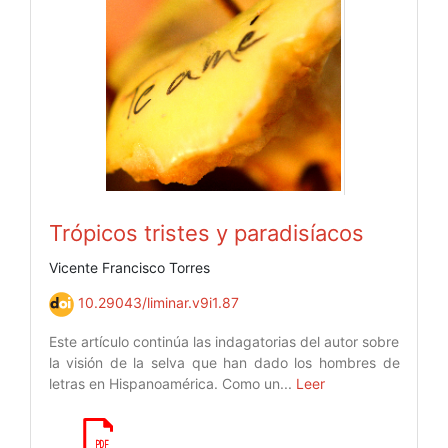
Trópicos tristes y paradisíacos
Vicente Francisco Torres
10.29043/liminar.v9i1.87
Este artículo continúa las indagatorias del autor sobre
la visión de la selva que han dado los hombres de
letras en Hispanoamérica. Como un...
Leer