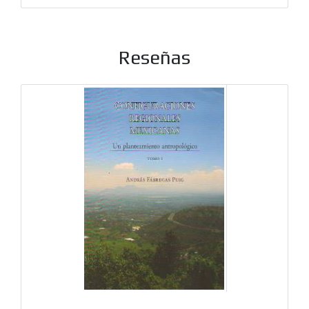
Reseñas