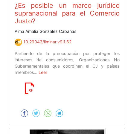
¿Es posible un marco jurídico
supranacional para el Comercio
Justo?
Alma Amalia González Cabañas
10.29043/liminar.v9i1.62
Partiendo de la preocupación por proteger los
intereses de consumidores, Organizaciones No
Gubernamentales que coordinan el CJ y países
miembros...
Leer