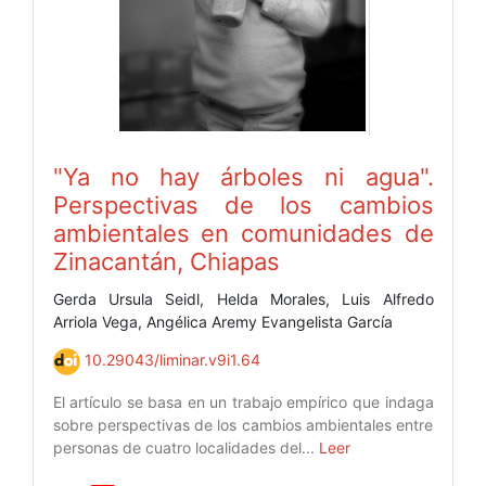
"Ya no hay árboles ni agua".
Perspectivas de los cambios
ambientales en comunidades de
Zinacantán, Chiapas
Gerda Ursula Seidl, Helda Morales, Luis Alfredo
Arriola Vega, Angélica Aremy Evangelista García
10.29043/liminar.v9i1.64
El artículo se basa en un trabajo empírico que indaga
sobre perspectivas de los cambios ambientales entre
personas de cuatro localidades del...
Leer