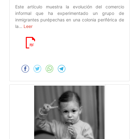
Este artículo muestra la evolución del comercio
informal que ha experimentado un grupo de
inmigrantes purépechas en una colonia periférica de
la...
Leer