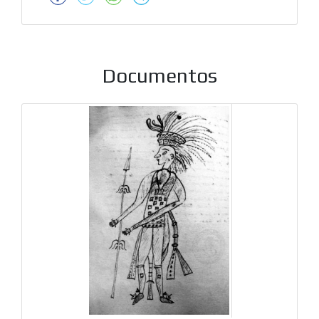
Documentos