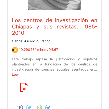
Los centros de investigación en
Chiapas y sus revistas: 1985-
2010
Gabriel Ascencio Franco
10.29043/liminar.v9i1.67
Este trabajo repasa la justificación y objetivos
planteados en la fundación de los centros de
investigación de ciencias sociales asentados en...
Leer