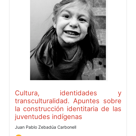
Cultura, identidades y
transculturalidad. Apuntes sobre
la construcción identitaria de las
juventudes indígenas
Juan Pablo Zebadúa Carbonell