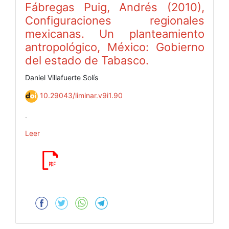
Fábregas Puig, Andrés (2010),
Configuraciones regionales
mexicanas. Un planteamiento
antropológico, México: Gobierno
del estado de Tabasco.
Daniel Villafuerte Solís
10.29043/liminar.v9i1.90
.
Leer