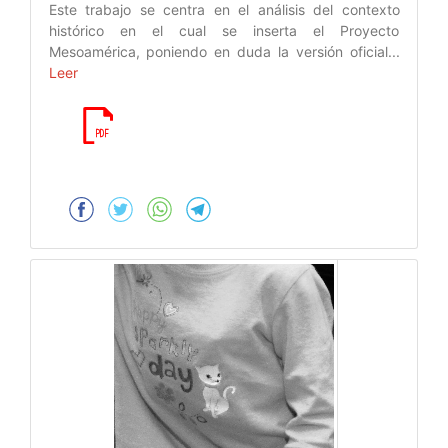
Este trabajo se centra en el análisis del contexto
histórico en el cual se inserta el Proyecto
Mesoamérica, poniendo en duda la versión oficial...
Leer