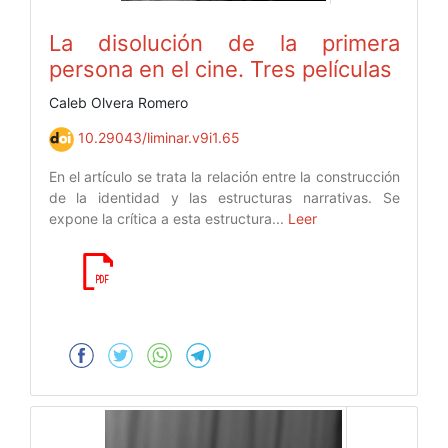
La disolución de la primera
persona en el cine. Tres películas
Caleb Olvera Romero
10.29043/liminar.v9i1.65
En el artículo se trata la relación entre la construcción
de la identidad y las estructuras narrativas. Se
expone la crítica a esta estructura...
Leer