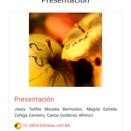
Presentación
Jesús Teófilo Morales Bermúdez, Magda Estrella
Zúñiga Zenteno, Carlos Gutiérrez Alfonzo
10.29043/liminar.v9i1.86