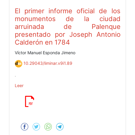
El primer informe oficial de los
monumentos de la ciudad
arruinada de Palenque
presentado por Joseph Antonio
Calderón en 1784
Víctor Manuel Esponda Jimeno
10.29043/liminar.v9i1.89
.
Leer