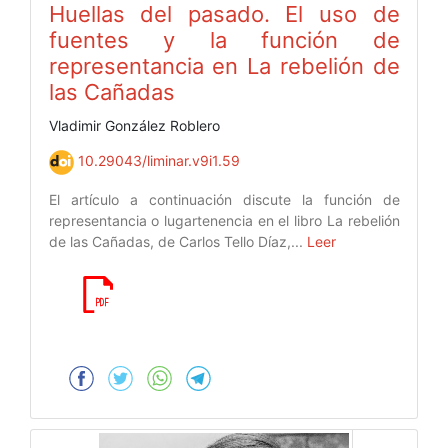
Huellas del pasado. El uso de
fuentes y la función de
representancia en La rebelión de
las Cañadas
Vladimir González Roblero
10.29043/liminar.v9i1.59
El artículo a continuación discute la función de
representancia o lugartenencia en el libro La rebelión
de las Cañadas, de Carlos Tello Díaz,...
Leer