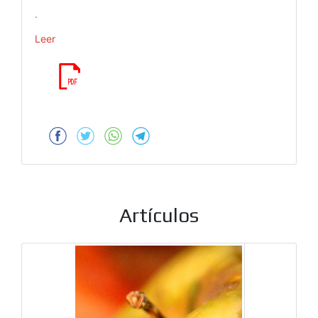
.
Leer
Artículos