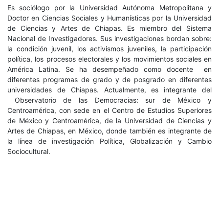
Es sociólogo por la Universidad Autónoma Metropolitana y
Doctor en Ciencias Sociales y Humanísticas por la Universidad
de Ciencias y Artes de Chiapas. Es miembro del Sistema
Nacional de Investigadores. Sus investigaciones bordan sobre:
la condición juvenil, los activismos juveniles, la participación
política, los procesos electorales y los movimientos sociales en
América Latina. Se ha desempeñado como docente en
diferentes programas de grado y de posgrado en diferentes
universidades de Chiapas. Actualmente, es integrante del
Observatorio de las Democracias: sur de México y
Centroamérica, con sede en el Centro de Estudios Superiores
de México y Centroamérica, de la Universidad de Ciencias y
Artes de Chiapas, en México, donde también es integrante de
la línea de investigación Política, Globalización y Cambio
Sociocultural.