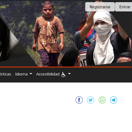
Registrarse
Entrar
ísticas
Idioma
Accesibilidad