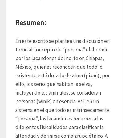
Resumen:
En este escrito se plantea una discusión en 
torno al concepto de “persona” elaborado 
por los lacandones del norte en Chiapas, 
México, quienes reconocen que todo lo 
existente está dotado de alma (pixan), por 
ello, los seres que habitan la selva, 
incluyendo los animales, se consideran 
personas (winik) en esencia. Así, en un 
sistema en el que todo es intrínsecamente 
“persona”, los lacandones recurren a las 
diferentes fisicalidades para clasificar la 
alteridad y definirse como grupo étnico. A 