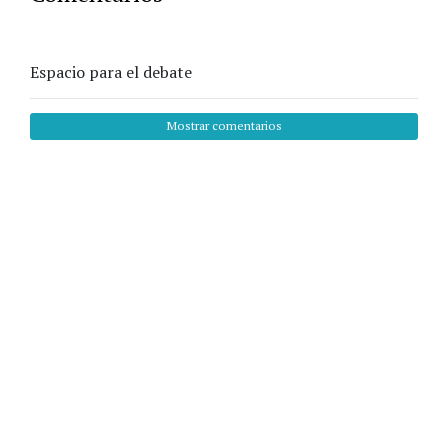
Espacio para el debate
Mostrar comentarios