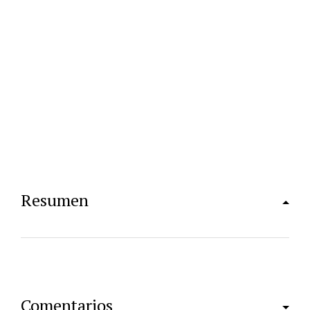
Resumen
Comentarios