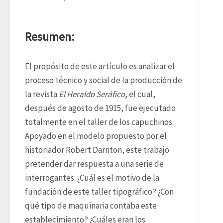
Resumen:
El propósito de este artículo es analizar el 
proceso técnico y social de la producción de 
la revista 
El Heraldo Seráfico
, el cual, 
después de agosto de 1915, fue ejecutado 
totalmente en el taller de los capuchinos. 
Apoyado en el modelo propuesto por el 
historiador Robert Darnton, este trabajo 
pretender dar respuesta a una serie de 
interrogantes: ¿Cuál es el motivo de la 
fundación de este taller tipográfico? ¿Con 
qué tipo de maquinaria contaba este 
establecimiento? ¿Cuáles eran los 