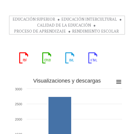
EDUCACIÓN SUPERIOR
EDUCACIÓN INTERCULTURAL
CALIDAD DE LA EDUCACIÓN
PROCESO DE APRENDIZAJE
RENDIMIENTO ESCOLAR
Visualizaciones y descargas
3000
2500
2000