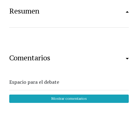
Resumen
Comentarios
Espacio para el debate
Mostrar comentarios