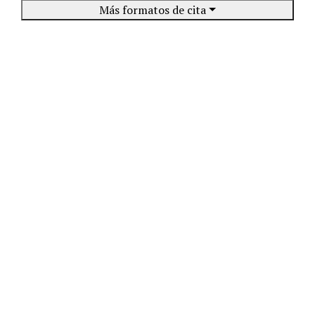
Más formatos de cita