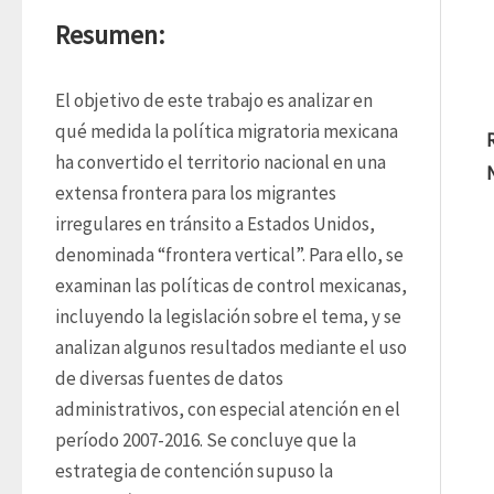
Resumen:
El objetivo de este trabajo es analizar en 
qué medida la política migratoria mexicana 
ha convertido el territorio nacional en una 
extensa frontera para los migrantes 
irregulares en tránsito a Estados Unidos, 
denominada “frontera vertical”. Para ello, se 
examinan las políticas de control mexicanas, 
incluyendo la legislación sobre el tema, y se 
analizan algunos resultados mediante el uso 
de diversas fuentes de datos 
administrativos, con especial atención en el 
período 2007-2016. Se concluye que la 
estrategia de contención supuso la 