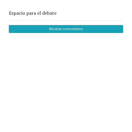
Espacio para el debate
Mostrar comentarios