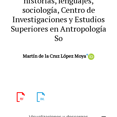
historias, lenguajes,
sociología, Centro de
Investigaciones y Estudios
Superiores en Antropología
So
+
Martín de la Cruz López Moya
Visualizaciones y descargas