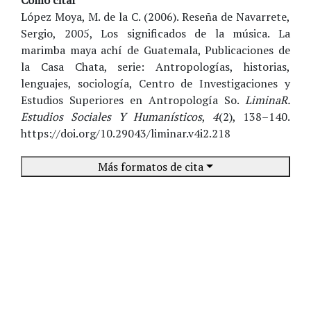
López Moya, M. de la C. (2006). Reseña de Navarrete,
Sergio, 2005, Los significados de la música. La
marimba maya achí de Guatemala, Publicaciones de
la Casa Chata, serie: Antropologías, historias,
lenguajes, sociología, Centro de Investigaciones y
Estudios Superiores en Antropología So.
LiminaR.
Estudios Sociales Y Humanísticos
,
4
(2), 138–140.
https://doi.org/10.29043/liminar.v4i2.218
Más formatos de cita