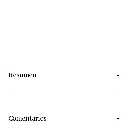
Resumen
Comentarios