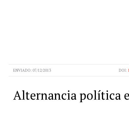
ENVIADO:
07/12/2013
DOI:
Alternancia política 