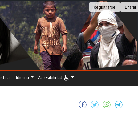
Registrarse
Entrar
ísticas
Idioma
Accesibilidad