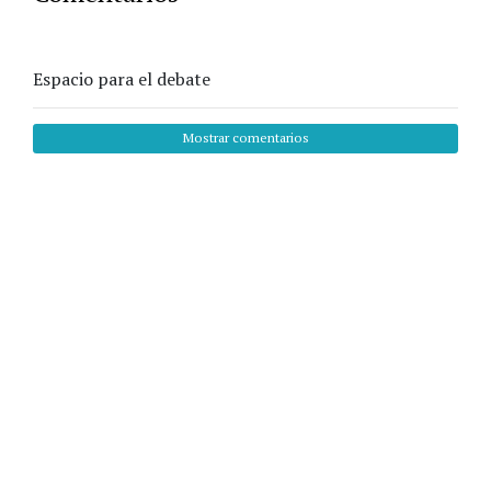
Espacio para el debate
Mostrar comentarios