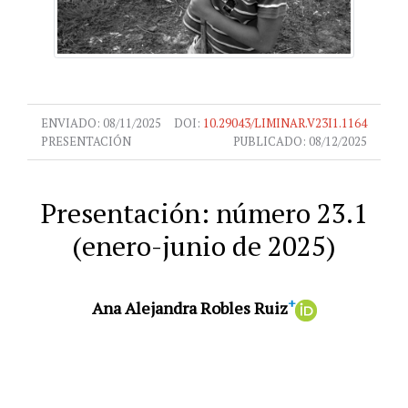
ENVIADO:
08/11/2025
DOI:
10.29043/LIMINAR.V23I1.1164
PRESENTACIÓN
PUBLICADO:
08/12/2025
Presentación: número 23.1
(enero-junio de 2025)
+
Ana Alejandra Robles Ruiz