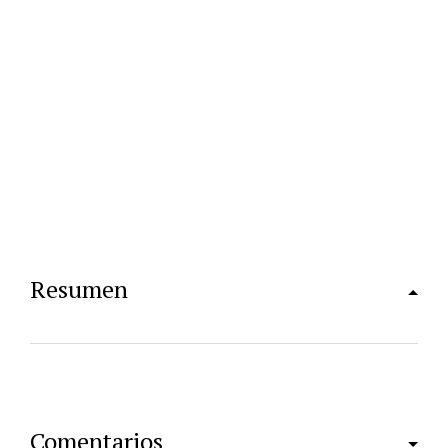
Resumen
Comentarios