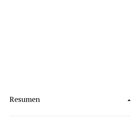
Resumen