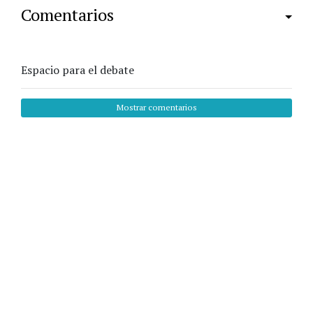
Comentarios
Espacio para el debate
Mostrar comentarios