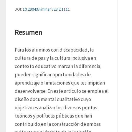
DOI:
10.29043/liminar.v23i2.1111
Resumen
Para los alumnos con discapacidad, la 
cultura de paz y la cultura inclusiva en 
contexto educativo marcan la diferencia, 
pueden significar oportunidades de 
aprendizaje o limitaciones que les impidan 
desenvolverse. En este artículo se emplea el 
diseño documental cualitativo cuyo 
objetivo es analizar los diversos puntos 
teóricos y políticas públicas que han 
contribuido en la construcción de ambas 