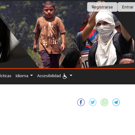
Registrarse
Entrar
ísticas
Idioma
Accesibilidad