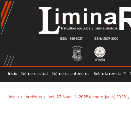
Inicio
Número actual
Números anteriores
Sobre la revista
Inicio
Archivos
Vol. 23 Núm. 1 (2025): enero-junio, 2025