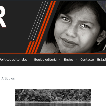
Políticas editoriales
Equipo editorial
Envíos
Contacto
Estad
Artículos