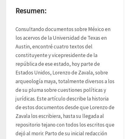
Resumen:
Consultando documentos sobre México en 
los acervos de la Universidad de Texas en 
Austin, encontré cuatro textos del 
constituyente y vicepresidente de la 
república de ese estado, hoy parte de 
Estados Unidos, Lorenzo de Zavala, sobre 
arqueología maya, totalmente diversos a los 
de su pluma sobre cuestiones políticas y 
jurídicas. Este artículo describe la historia 
de estos documentos desde que Lorenzo de 
Zavala los escribiera, hasta su llegada al 
repositorio tejano con todos los escritos que 
dejó al morir. Parto de su inicial redacción 