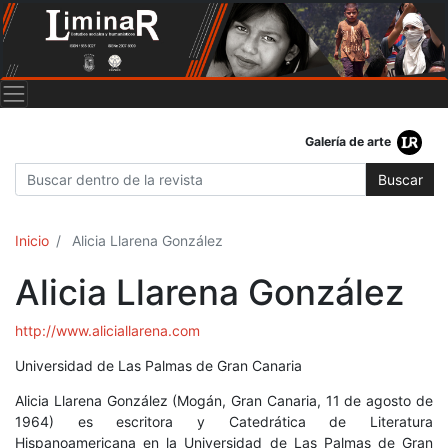
Galería de arte
Buscar
Inicio
Alicia Llarena González
Alicia Llarena González
http://www.aliciallarena.com
Universidad de Las Palmas de Gran Canaria
Alicia Llarena González (Mogán, Gran Canaria, 11 de agosto de
1964) es escritora y Catedrática de Literatura
Hispanoamericana en la Universidad de Las Palmas de Gran