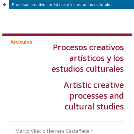
Procesos creativos artísticos y los estudios culturales