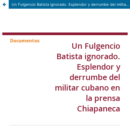
Un Fulgencio Batista ignorado. Esplendor y derrumbe del militar cubano en la prensa chiapaneca