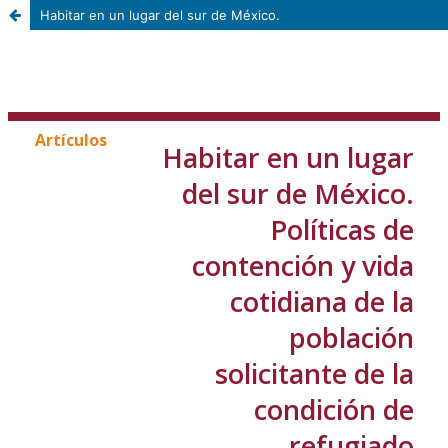
Habitar en un lugar del sur de México.