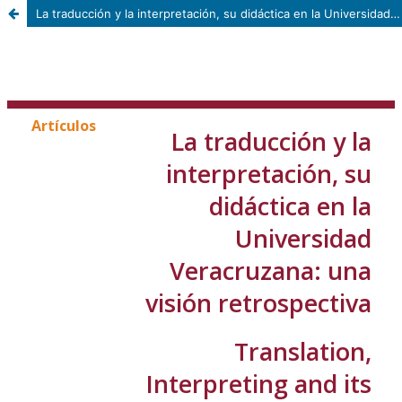
La traducción y la interpretación, su didáctica en la Universidad Veracruzana: una visión retrospectiva