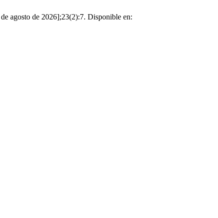
 de agosto de 2026];23(2):7. Disponible en: