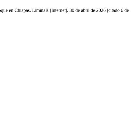
ue en Chiapas. LiminaR [Internet]. 30 de abril de 2026 [citado 6 de