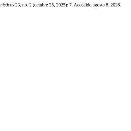
nísticos
23, no. 2 (octubre 25, 2025): 7. Accedido agosto 8, 2026.