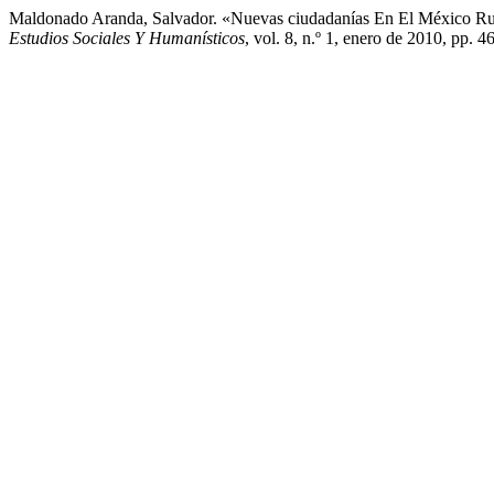
Maldonado Aranda, Salvador. «Nuevas ciudadanías En El México Rura
Estudios Sociales Y Humanísticos
, vol. 8, n.º 1, enero de 2010, pp. 