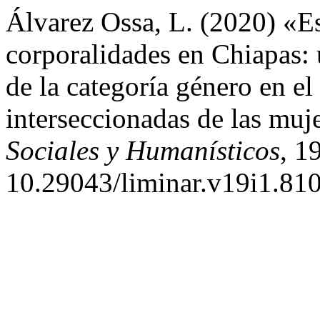
Álvarez Ossa, L. (2020) «E
corporalidades en Chiapas: 
de la categoría género en el
interseccionadas de las muj
Sociales y Humanísticos
, 1
10.29043/liminar.v19i1.810