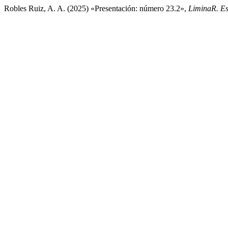
Robles Ruiz, A. A. (2025) «Presentación: número 23.2»,
LiminaR. Es