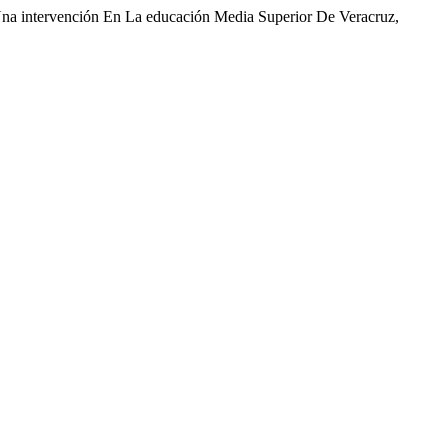
 Una intervención En La educación Media Superior De Veracruz,