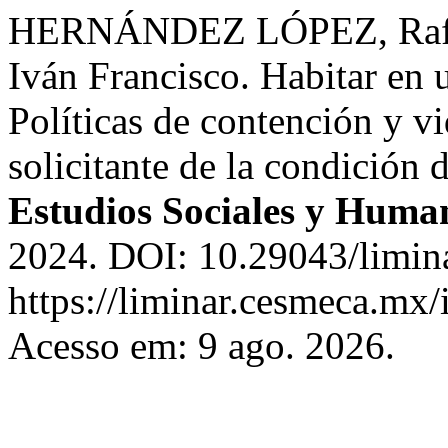
HERNÁNDEZ LÓPEZ, Raf
Iván Francisco. Habitar en 
Políticas de contención y vi
solicitante de la condición 
Estudios Sociales y Human
2024. DOI: 10.29043/limin
https://liminar.cesmeca.mx/
Acesso em: 9 ago. 2026.