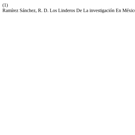
(1)
Ramírez Sánchez, R. D. Los Linderos De La investigación En México: