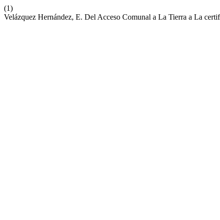
(1)
Velázquez Hernández, E. Del Acceso Comunal a La Tierra a La certi