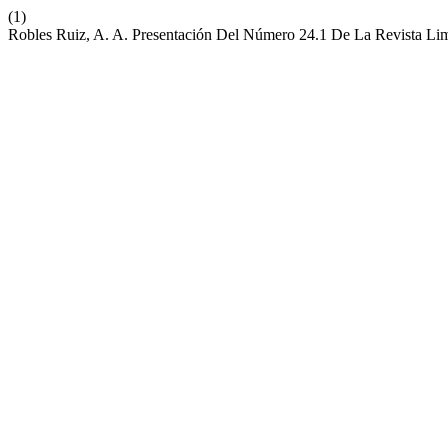
(1)
Robles Ruiz, A. A. Presentación Del Número 24.1 De La Revista Lim