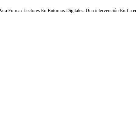
 Para Formar Lectores En Entornos Digitales: Una intervención En La