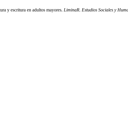
ura y escritura en adultos mayores.
LiminaR. Estudios Sociales y Huma