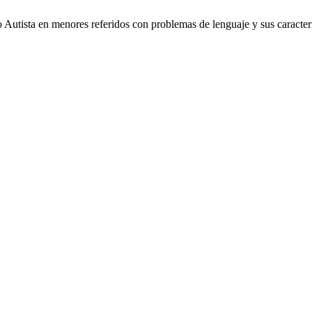
 Autista en menores referidos con problemas de lenguaje y sus caracterí