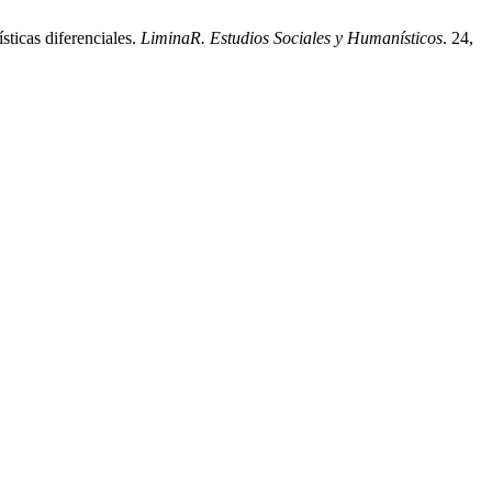
sticas diferenciales.
LiminaR. Estudios Sociales y Humanísticos
. 24,