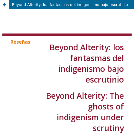
Beyond Alterity: los fantasmas del indigenismo bajo escrutinio