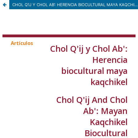
CHOL Q’IJ Y CHOL AB’: HERENCIA BIOCULTURAL MAYA KAQCHIKEL