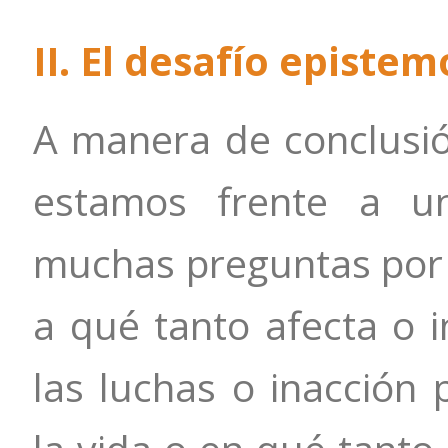
II. El desafío epistem
A manera de conclusi
estamos frente a u
muchas preguntas por 
a qué tanto afecta o i
las luchas o inacción p