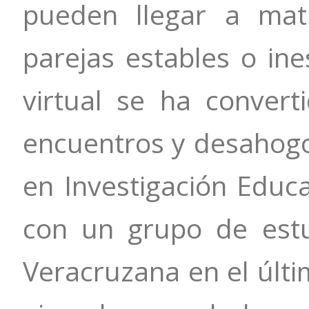
pueden llegar a mat
parejas estables o ine
virtual se ha convert
encuentros y desahogos
en Investigación Educ
con un grupo de estu
Veracruzana en el últim