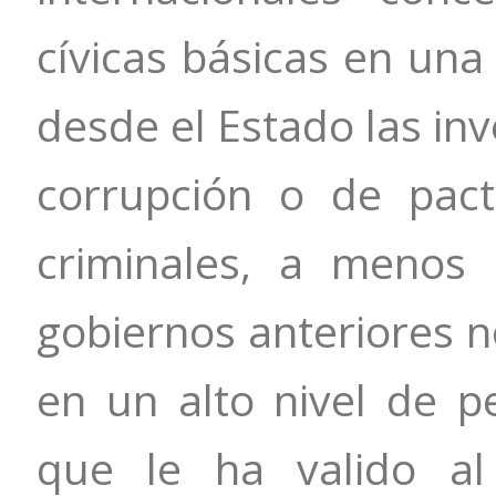
cívicas básicas en un
desde el Estado las in
corrupción o de pac
criminales, a menos
gobiernos anteriores n
en un alto nivel de p
que le ha valido al