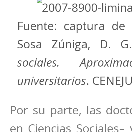
Fuente: captura de 
Sosa Zúniga, D. G.
sociales. Aproxim
universitarios
. CENEJU
Por su parte, las doct
en Ciencias Sociales–