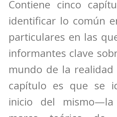
Contiene cinco capí
identificar lo común e
particulares en las qu
informantes clave sobr
mundo de la realidad 
capítulo es que se i
inicio del mismo—la 