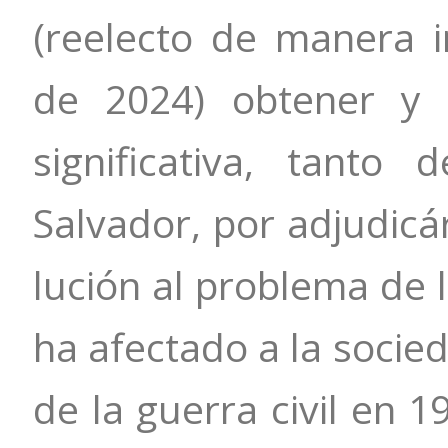
(reelecto de manera in
de 2024) obtener y 
significativa, tant
Salvador, por adjudicá
lución al problema de l
ha afectado a la socie
de la guerra civil en 