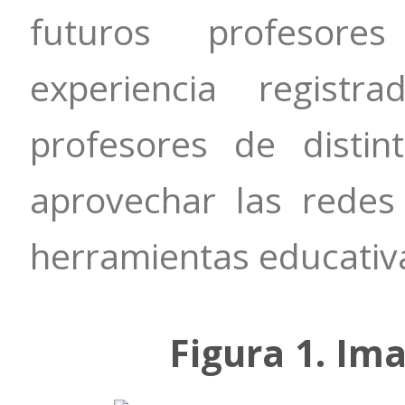
futuros profesor
experiencia regist
profesores de disti
aprovechar las redes 
herramientas educativ
Figura 1. Im