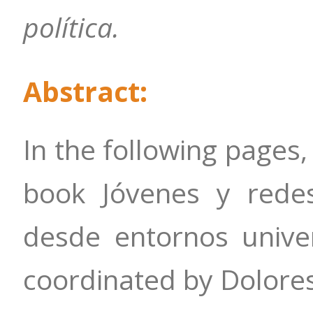
política.
Abstract:
In the following pages, 
book Jóvenes y redes
desde entornos univer
coordinated by Dolore