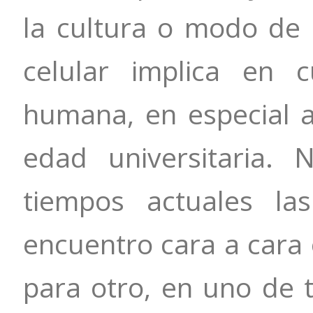
la cultura o modo de 
celular implica en 
humana, en especial a
edad universitaria.
tiempos actuales la
encuentro cara a cara 
para otro, en uno de t