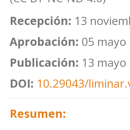
Recepción:
13 noviem
Aprobación:
05 mayo
Publicación:
13 mayo
DOI:
10.29043/liminar.
Resumen: