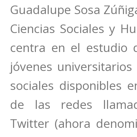
Guadalupe Sosa Zúñiga
Ciencias Sociales y H
centra en el estudio d
jóvenes universitarios
sociales disponibles e
de las redes llama
Twitter (ahora denom