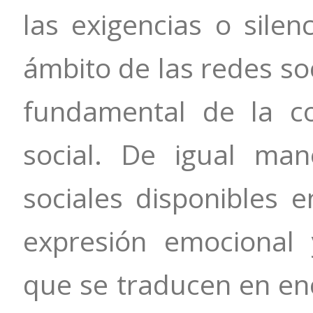
las exigencias o silen
ámbito de las redes soc
fundamental de la co
social. De igual ma
sociales disponibles 
expresión emocional 
que se traducen en enc