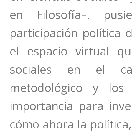
en Filosofía–, pus
participación política 
el espacio virtual q
sociales en el ca
metodológico y los
importancia para inve
cómo ahora la política