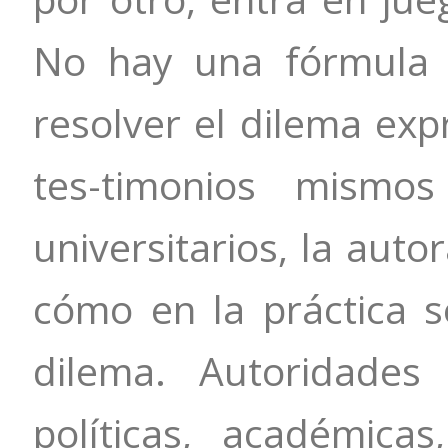
No hay una fórmula 
resolver el dilema exp
tes-timonios mismos
universitarios, la aut
cómo en la práctica s
dilema. Autoridades 
políticas, académica