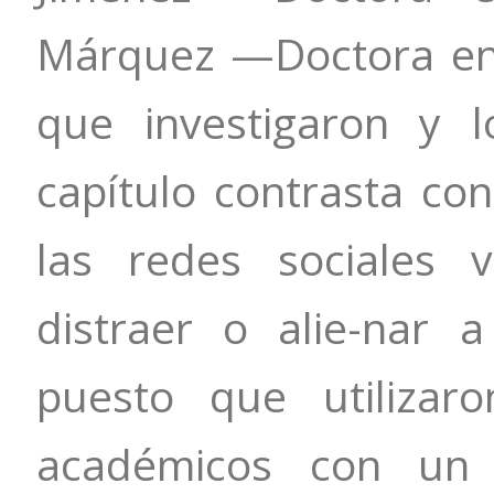
Márquez —Doctora en 
que investigaron y 
capítulo contrasta co
las redes sociales v
distraer o alie-nar a
puesto que utilizar
académicos con un 