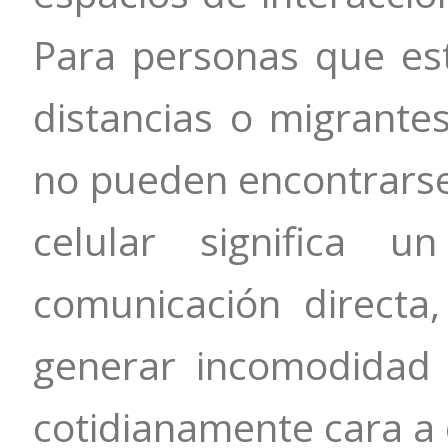
Para personas que es
distancias o migrante
no pueden encontrarse
celular significa 
comunicación direct
generar incomodidad 
cotidianamente cara a 