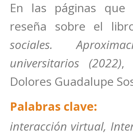
En las páginas que 
reseña sobre el libr
sociales. Aproxim
universitarios (2022)
,
Dolores Guadalupe Sos
Palabras clave:
interacción virtual, Int