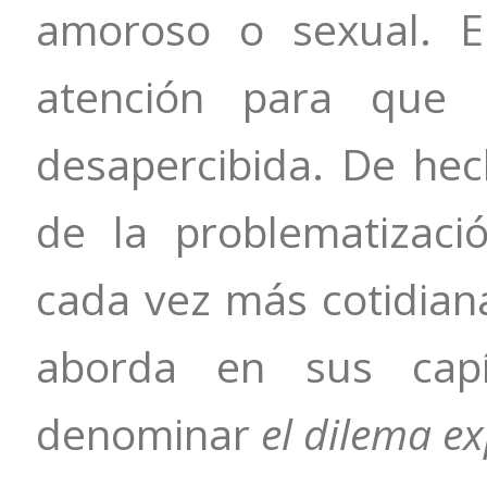
amoroso o sexual. E
atención para que 
desapercibida. De hec
de la problematizaci
cada vez más cotidian
aborda en sus cap
denominar
el dilema ex