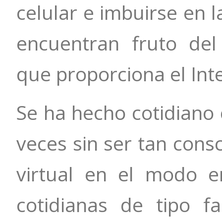
celular e imbuirse en l
encuentran fruto del 
que proporciona el Int
Se ha hecho cotidiano 
veces sin ser tan consc
virtual en el modo e
cotidianas de tipo fa