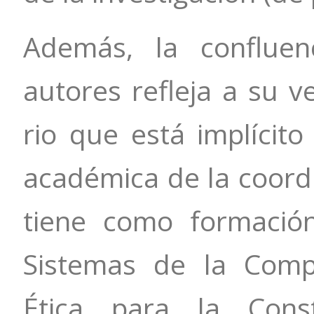
Además, la confluen
autores refleja a su ve
rio que está implícito 
académica de la coord
tiene como formación 
Sistemas de la Comp
Ética para la Cons