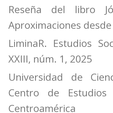
Reseña del libro Jó
Aproximaciones desde e
LiminaR. Estudios Soc
XXIII, núm. 1, 2025
Universidad de Cien
Centro de Estudios
Centroamérica